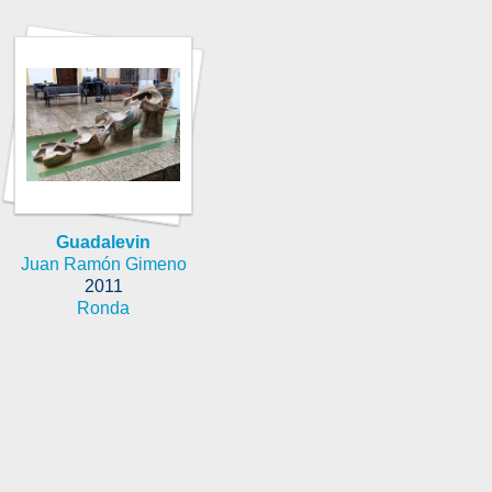
Guadalevin
Juan Ramón Gimeno
2011
Ronda