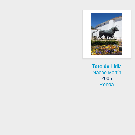
Toro de Lidia
Nacho Martín
2005
Ronda