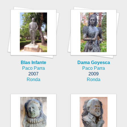
Blas Infante
Dama Goyesca
Paco Parra
Paco Parra
2007
2009
Ronda
Ronda