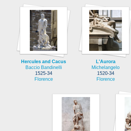
Hercules and Cacus
L'Aurora
Baccio Bandinelli
Michelangelo
1525-34
1520-34
Florence
Florence