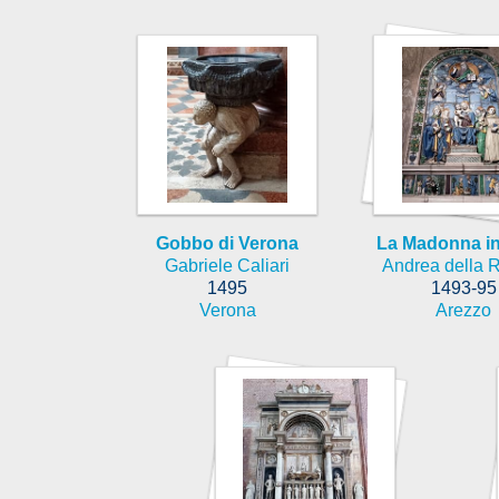
Gobbo di Verona
La Madonna in
Gabriele Caliari
Andrea della 
1495
1493-95
Verona
Arezzo