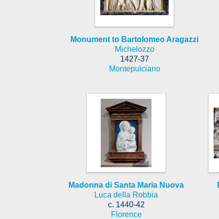
Monument to Bartolomeo Aragazzi
Michelozzo
1427-37
Montepulciano
Madonna di Santa Maria Nuova
Luca della Robbia
c. 1440-42
Florence