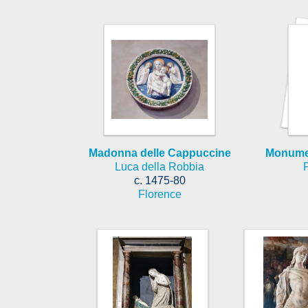
Madonna delle Cappuccine
Monumen
Luca della Robbia
c. 1475-80
Florence