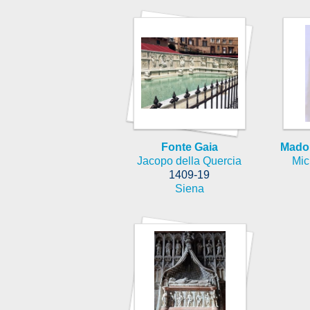
Fonte Gaia
Mado
Jacopo della Quercia
Mic
1409-19
Siena