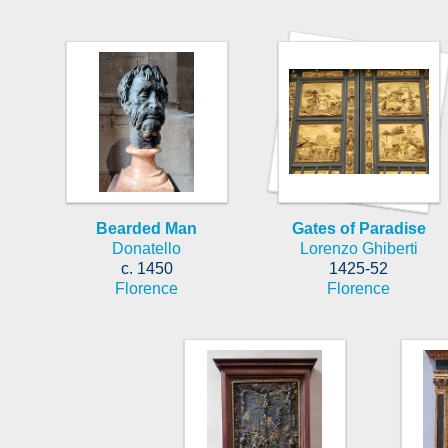
Bearded Man
Gates of Paradise
Donatello
Lorenzo Ghiberti
c. 1450
1425-52
Florence
Florence