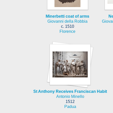
Minerbetti coat of arms
Ne
Giovanni della Robbia
Giova
c. 1510
Florence
St Anthony Receives Franciscan Habit
Antonio Minello
1512
Padua