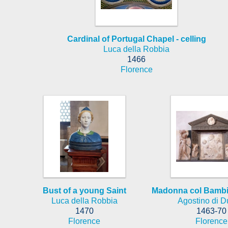
Cardinal of Portugal Chapel - celling
Luca della Robbia
1466
Florence
Bust of a young Saint
Madonna col Bambi
Luca della Robbia
Agostino di D
1470
1463-70
Florence
Florence