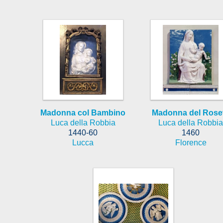
Madonna col Bambino
Madonna del Rose
Luca della Robbia
Luca della Robbia
1440-60
1460
Lucca
Florence